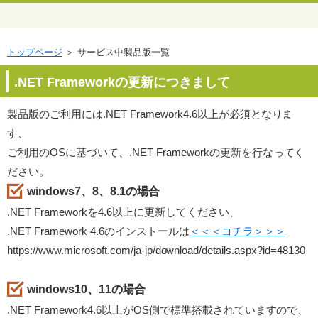
トップページ
＞ サービス中製品版一覧
.NET Frameworkの更新につきまして
製品版のご利用には.NET Framework4.6以上が必須となりま
す、
ご利用のOSに基づいて、.NET Frameworkの更新を行なってく
ださい。
windows7、8、8.1の場合
.NET Frameworkを4.6以上に更新してください、
.NET Framework 4.6のインストールは
＜＜＜コチラ＞＞＞
https://www.microsoft.com/ja-jp/download/details.aspx?id=48130
windows10、11の場合
.NET Framework4.6以上がOS側で標準搭載されていますので、