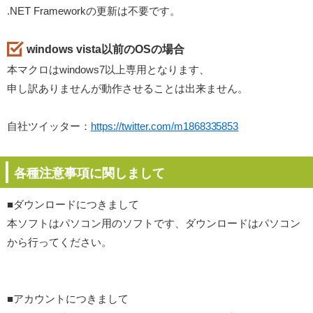
.NET Frameworkの更新は不要です。
windows vista以前のOSの場合
本マクロはwindows7以上専用となります、
申し訳ありませんが動作させることは出来ません。
自社ツイッター：
https://twitter.com/m1868335853
各種注意事項に関しまして
■ダウンロードにつきまして
本ソフトはパソコン用のソフトです、ダウンロードはパソコン
から行ってください。
■アカウントにつきまして