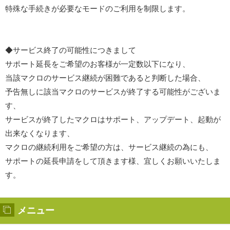
特殊な手続きが必要なモードのご利用を制限します。
◆サービス終了の可能性につきまして
サポート延長をご希望のお客様が一定数以下になり、
当該マクロのサービス継続が困難であると判断した場合、
予告無しに該当マクロのサービスが終了する可能性がございま
す、
サービスが終了したマクロはサポート、アップデート、起動が
出来なくなります、
マクロの継続利用をご希望の方は、サービス継続の為にも、
サポートの延長申請をして頂きます様、宜しくお願いいたしま
す。
メニュー