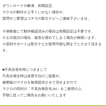
ダウンロードや解凍、初期設定、
マクロの動作が上手くいかない場合や、
質問やご要望はコチラの取引ナビへご連絡下さいませ。
※体験版にて動作確認済みの場合は初期設定は不要です。
※土日祝日の場合、返答が遅れてしまう場合が御座います。
※原則サポートは取引ナビが使用可能な間までとさせて頂きま
す。
■不具合発生時につきまして
不具合発生時は改善方法のご提案や、
修整版のマクロを無償提供させて頂きますので
マクロの同封の「不具合報告先.txt」をご参照の上、
手順に従ってご報告をお願いいたします