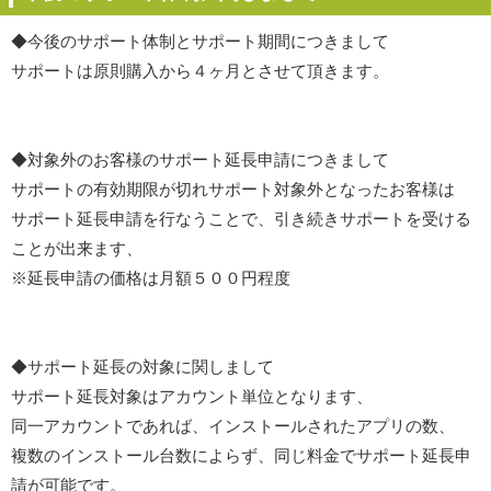
◆今後のサポート体制とサポート期間につきまして
サポートは原則購入から４ヶ月とさせて頂きます。
◆対象外のお客様のサポート延長申請につきまして
サポートの有効期限が切れサポート対象外となったお客様は
サポート延長申請を行なうことで、引き続きサポートを受ける
ことが出来ます、
※延長申請の価格は月額５００円程度
◆サポート延長の対象に関しまして
サポート延長対象はアカウント単位となります、
同一アカウントであれば、インストールされたアプリの数、
複数のインストール台数によらず、同じ料金でサポート延長申
請が可能です。