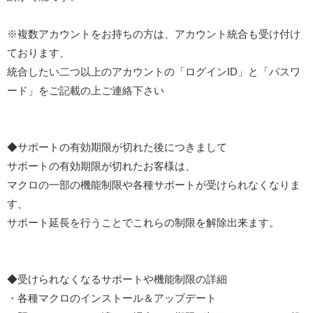
※複数アカウントをお持ちの方は、アカウント統合も受け付け
ております、
統合したい二つ以上のアカウントの「ログインID」と「パスワ
ード」をご記載の上ご連絡下さい
◆サポートの有効期限が切れた後につきまして
サポートの有効期限が切れたお客様は、
マクロの一部の機能制限や各種サポートが受けられなくなりま
す、
サポート延長を行うことでこれらの制限を解除出来ます。
◆受けられなくなるサポートや機能制限の詳細
・各種マクロのインストール＆アップデート