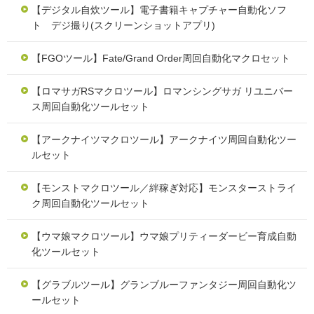
【デジタル自炊ツール】電子書籍キャプチャー自動化ソフ
ト デジ撮り(スクリーンショットアプリ)
【FGOツール】Fate/Grand Order周回自動化マクロセット
【ロマサガRSマクロツール】ロマンシングサガ リユニバー
ス周回自動化ツールセット
【アークナイツマクロツール】アークナイツ周回自動化ツー
ルセット
【モンストマクロツール／絆稼ぎ対応】モンスターストライ
ク周回自動化ツールセット
【ウマ娘マクロツール】ウマ娘プリティーダービー育成自動
化ツールセット
【グラブルツール】グランブルーファンタジー周回自動化ツ
ールセット