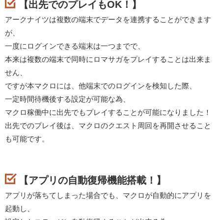
【出先でのプレイもOK！】
アークナイツは複数の端末でデータを連携することができます
が、
一度にログインできる端末は一つまでで、
本来は複数の端末で同時にロマサガをプレイすることは出来ま
せん、
ですが本マクロには、他端末でのログインを検知した際、
一定時間待機後する設定が可能な為、
マクロ稼働中に出先でもプレイすることが可能になりました！
出先でのプレイ後は、マクロのクエスト周回を再開させること
も可能です。
【アプリの自動復帰機能搭載！】
アプリが落ちてしまった場合でも、マクロが自動的にアプリを
起動し、