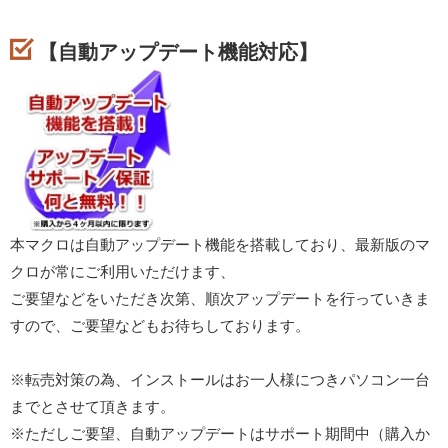
【自動アップデート機能対応】
本マクロは自動アップデート機能を搭載しており、最新版のマ
クロが常にご利用いただけます、
ご要望などをいただき次第、順次アップデートを行っていきま
すので、ご要望などもお待ちしております。
※転売対策の為、インストールはお一人様につきパソコン一台
までとさせて頂きます。
※ただしご要望、自動アップデートはサポート期間中（購入か