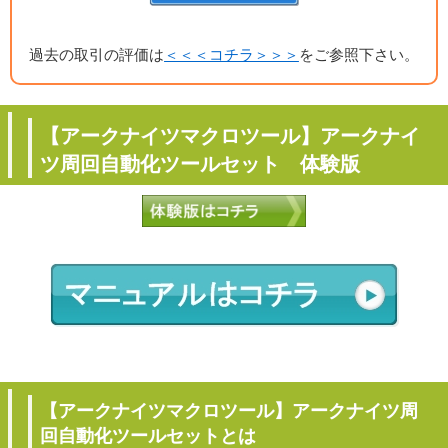
過去の取引の評価は
＜＜＜コチラ＞＞＞
をご参照下さい。
【アークナイツマクロツール】アークナイ
ツ周回自動化ツールセット 体験版
【アークナイツマクロツール】アークナイツ周
回自動化ツールセットとは