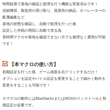
時間経過で基地の確認と処理を行う機能も実装済みです！
信頼獲得、製造所の受け取り、貿易所の納品、オペレーターの
配属編集など、
基地の状態を確認し、自動で処理を行った後、
設定した作戦の周回に自動で戻る為、
長時間マクロや基地を確認できない方でも無理なく運用が可能
です！
【本マクロの使い方】
初期設定を行った後、ゲーム画面を右クリックするだけ！
オプションを設定やバトル設定を変更することで細かく動作を
変更をすることも可能です！
※マクロの動作にはBlueStacksまたはNOXのインストールと初
期設定が必要です。