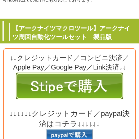
【アークナイツマクロツール】アークナイ
ツ周回自動化ツールセット 製品版
↓↓クレジットカード／コンビニ決済／
Apple Pay／Google Pay／Link決済↓↓
↓↓↓↓↓↓クレジットカード／paypal決
済はコチラ↓↓↓↓↓↓