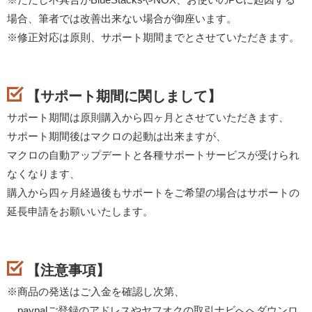
場合、筆者では改善出来ない場合が御座います。
※修正対応は原則、サポート期間までとさせていただきます。
【サポート期間に関しまして】
サポート期間は原則購入から四ヶ月とさせていただきます、
サポート期間後はマクロの起動は出来ますが、
マクロの自動アップデートと各種サポートサービスが受けられ
なくなります、
購入から四ヶ月経過後もサポートをご希望の場合はサポートの
延長申請をお願いいたします。
【注意事項】
※商品の発送はご入金を確認し次第、
paypalご登録のアドレスやヤフオクの取引ナビへへダウンロ