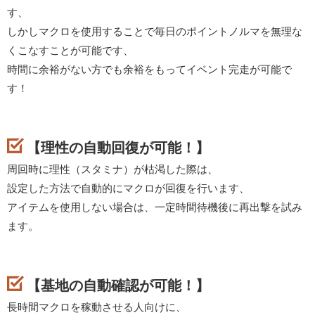
す、
しかしマクロを使用することで毎日のポイントノルマを無理な
くこなすことが可能です、
時間に余裕がない方でも余裕をもってイベント完走が可能で
す！
【理性の自動回復が可能！】
周回時に理性（スタミナ）が枯渇した際は、
設定した方法で自動的にマクロが回復を行います、
アイテムを使用しない場合は、一定時間待機後に再出撃を試み
ます。
【基地の自動確認が可能！】
長時間マクロを稼動させる人向けに、