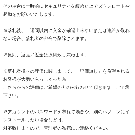
その場合は一時的にセキュリティを緩めた上でダウンロードや
起動をお願いいたします。
※落札後、一週間以内に入金が確認出来ないまたは連絡が取れ
ない場合、落札者の都合で削除されます。
※原則、返品／返金は原則致し兼ねます。
※落札者様への評価に関しまして、「評価無し」を希望される
お客様が大勢いらっしゃった為、
こちらからの評価はご希望の方のみ行わせて頂きます、ご了承
下さい。
※アカウントのパスワードを忘れて場合や、別のパソコンにイ
ンストールしたい場合などは、
対応致しますので、管理者の私宛にご連絡ください。