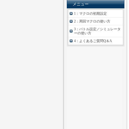
メニュー
1：マクロの初期設定
2：周回マクロの使い方
3：バトル設定／シミュレータ
ーの使い方
4：よくあるご質問Q＆A